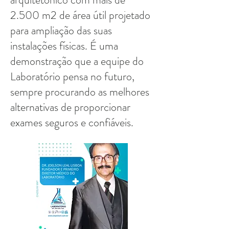
2.500 m2 de área útil projetado
para ampliação das suas
instalações físicas. É uma
demonstração que a equipe do
Laboratório pensa no futuro,
sempre procurando as melhores
alternativas de proporcionar
exames seguros e confiáveis.