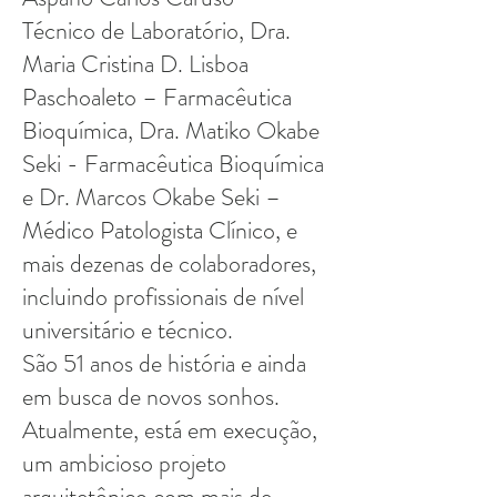
Técnico de Laboratório, Dra.
Maria Cristina D. Lisboa
Paschoaleto – Farmacêutica
Bioquímica, Dra. Matiko Okabe
Seki - Farmacêutica Bioquímica
e Dr. Marcos Okabe Seki –
Médico Patologista Clínico, e
mais dezenas de colaboradores,
incluindo profissionais de nível
universitário e técnico.
São 51 anos de história e ainda
em busca de novos sonhos.
Atualmente, está em execução,
um ambicioso projeto
arquitetônico com mais de