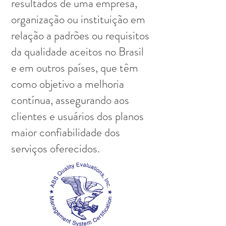
resultados de uma empresa,
organização ou instituição em
relação a padrões ou requisitos
da qualidade aceitos no Brasil
e em outros países, que têm
como objetivo a melhoria
contínua, assegurando aos
clientes e usuários dos planos
maior confiabilidade dos
serviços oferecidos.