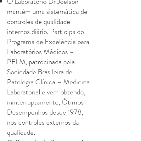
O Laboratório Dr Joelson
mantém uma sistemática de
controles de qualidade
internos diário. Participa do
Programa de Excelência para
Laboratórios Médicos –
PELM, patrocinada pela
Sociedade Brasileira de
Patologia Clínica – Medicina
Laboratorial e vem obtendo,
ininterruptamente, Ótimos
Desempenhos desde 1978,
nos controles externos da
qualidade.