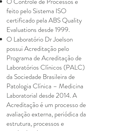
O Controle de Processos é
feito pelo Sistema ISO
certificado pela ABS Quality
Evaluations desde 1999.
O Laboratório Dr Joelson
possui Acreditação pelo
Programa de Acreditação de
Laboratórios Clínicos (PALC)
da Sociedade Brasileira de
Patologia Clínica – Medicina
Laboratorial desde 2014. A
Acreditação é um processo de
avaliação externa, periódica da
estrutura, processos e