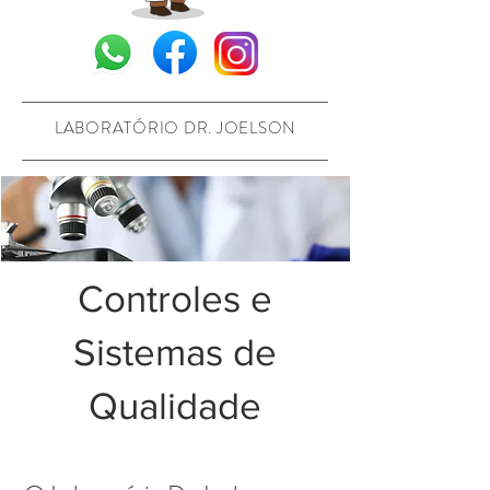
LABORATÓRIO DR. JOELSON
Controles e
Sistemas de
Qualidade